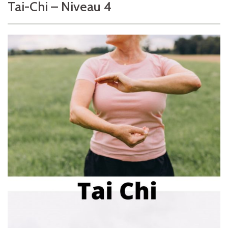
Tai-Chi – Niveau 4