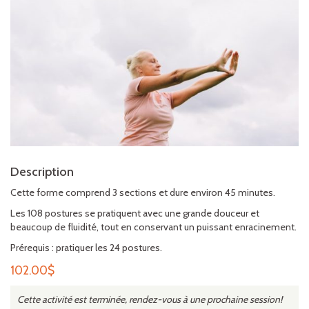
Description
Cette forme comprend 3 sections et dure environ 45 minutes.
Les 108 postures se pratiquent avec une grande douceur et
beaucoup de fluidité, tout en conservant un puissant enracinement.
Prérequis : pratiquer les 24 postures.
102.00
$
Cette activité est terminée, rendez-vous à une prochaine session!