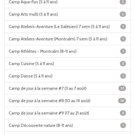
Camp Aqua-Fun (5 à 11 ans)
2
Camp Arts multi (5 à 11 ans)
2
Camp Ateliers-Aventure (Le Salésien) 7 sem (5 à 11 ans)
1
Camp Ateliers-Aventure (Montcalm) 7 sem (5 à 11 ans)
1
Camp Athlètes - Montcalm (8-11 ans)
1
Camp Cuisine (5 à 11 ans)
3
Camp Danse (5 à 11 ans)
1
Camp de jour à la semaine #7 (3 au 7 août)
17
Camp de jour à la semaine #8 (10 au 14 août)
14
Camp de jour à la semaine #9 (17 au 21 août)
3
Camp Découverte nature (8-11 ans)
1