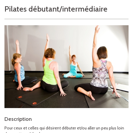
Pilates débutant/intermédiaire
Description
Pour ceux et celles qui désirent débuter et/ou aller un peu plus loin