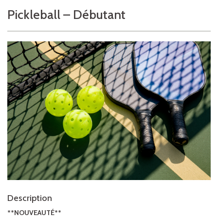
Pickleball – Débutant
Description
**NOUVEAUTÉ**