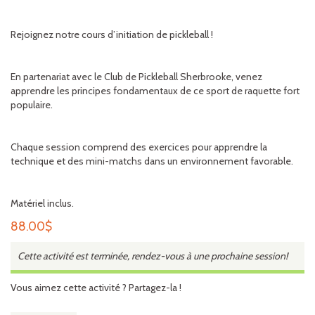
Rejoignez notre cours d’initiation de pickleball !
En partenariat avec le Club de Pickleball Sherbrooke, venez
apprendre les principes fondamentaux de ce sport de raquette fort
populaire.
Chaque session comprend des exercices pour apprendre la
technique et des mini-matchs dans un environnement favorable.
Matériel inclus.
88.00
$
Cette activité est terminée, rendez-vous à une prochaine session!
Vous aimez cette activité ? Partagez-la !