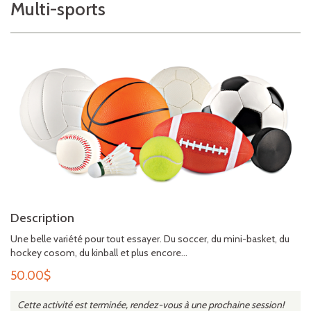
Multi-sports
Description
Une belle variété pour tout essayer. Du soccer, du mini-basket, du
hockey cosom, du kinball et plus encore…
50.00
$
Cette activité est terminée, rendez-vous à une prochaine session!