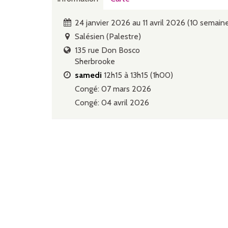
24 janvier 2026 au 11 avril 2026 (10 semain
Salésien (Palestre)
135 rue Don Bosco
Sherbrooke
samedi
12h15 à 13h15 (1h00)
Congé: 07 mars 2026
Congé: 04 avril 2026