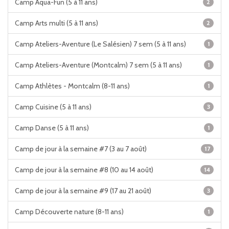
Camp Aqua-Fun (5 à 11 ans)
2
Camp Arts multi (5 à 11 ans)
2
Camp Ateliers-Aventure (Le Salésien) 7 sem (5 à 11 ans)
1
Camp Ateliers-Aventure (Montcalm) 7 sem (5 à 11 ans)
1
Camp Athlètes - Montcalm (8-11 ans)
1
Camp Cuisine (5 à 11 ans)
3
Camp Danse (5 à 11 ans)
1
Camp de jour à la semaine #7 (3 au 7 août)
17
Camp de jour à la semaine #8 (10 au 14 août)
14
Camp de jour à la semaine #9 (17 au 21 août)
3
Camp Découverte nature (8-11 ans)
1