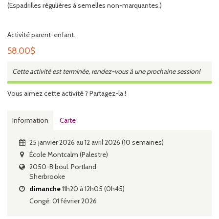
(Espadrilles régulières à semelles non-marquantes.)
Activité parent-enfant.
58.00
$
Cette activité est terminée, rendez-vous à une prochaine session!
Vous aimez cette activité ? Partagez-la !
Information
Carte
25 janvier 2026 au 12 avril 2026 (10 semaines)
École Montcalm (Palestre)
2050-B boul. Portland
Sherbrooke
dimanche
11h20 à 12h05 (0h45)
Congé: 01 février 2026