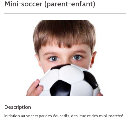
Mini-soccer (parent-enfant)
Description
Initiation au soccer par des éducatifs, des jeux et des mini-matchs!