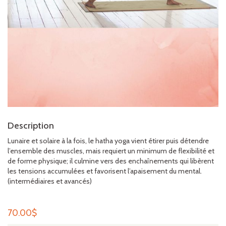
Description
Lunaire et solaire à la fois, le hatha yoga vient étirer puis détendre
l’ensemble des muscles, mais requiert un minimum de flexibilité et
de forme physique; il culmine vers des enchaînements qui libèrent
les tensions accumulées et favorisent l’apaisement du mental.
(intermédiaires et avancés)
70.00
$