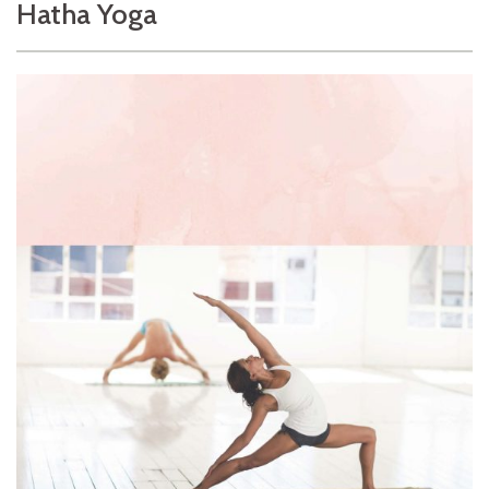
Hatha Yoga