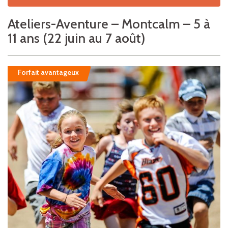
Ateliers-Aventure – Montcalm – 5 à
11 ans (22 juin au 7 août)
Forfait avantageux