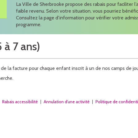
La Ville de Sherbrooke propose des rabais pour faciliter l’
faible revenu. Selon votre situation, vous pourriez bénéfi
Consultez la page d’information pour vérifier votre admis
programme.
 à 7 ans)
 de la facture pour chaque enfant inscrit à un de nos camps de jou
erche.
|
Rabais accessibilité
|
Annulation d’une activité
|
Politique de confidenti