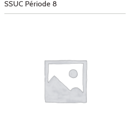
SSUC Période 8