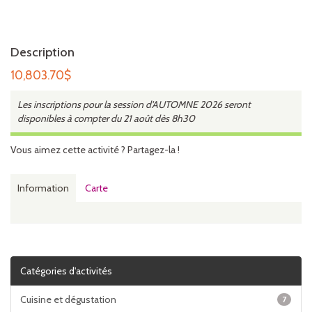
Description
10,803.70
$
Les inscriptions pour la session d'AUTOMNE 2026 seront
disponibles à compter du 21 août dès 8h30
Vous aimez cette activité ? Partagez-la !
Information
Carte
Catégories d'activités
Cuisine et dégustation
7