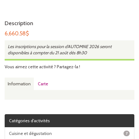
Description
6,660.58
$
Les inscriptions pour la session d'AUTOMNE 2026 seront
disponibles à compter du 21 août dès 8h30
Vous aimez cette activité ? Partagez-la !
Information
Carte
Catégories d'activités
Cuisine et dégustation
7