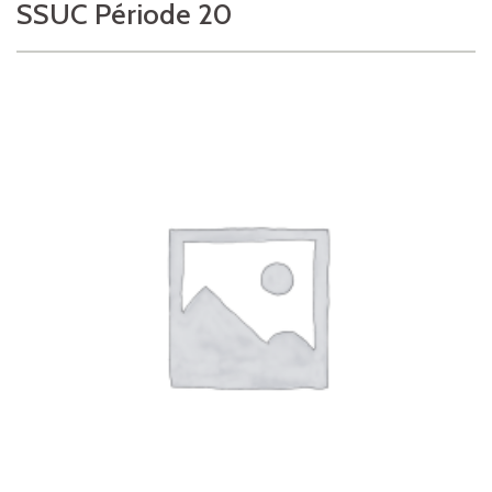
SSUC Période 20