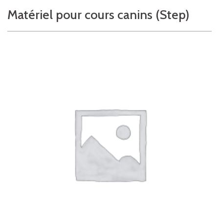
Matériel pour cours canins (Step)