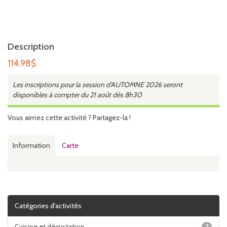
Description
114.98
$
Les inscriptions pour la session d'AUTOMNE 2026 seront
disponibles à compter du 21 août dès 8h30
Vous aimez cette activité ? Partagez-la !
Information
Carte
Catégories d'activités
Cuisine et dégustation
7