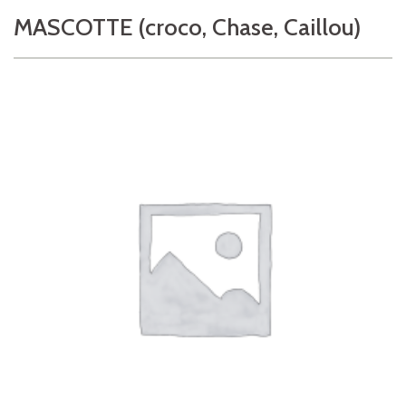
MASCOTTE (croco, Chase, Caillou)