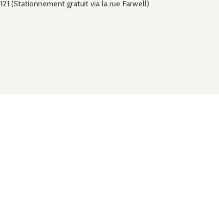
1 (Stationnement gratuit via la rue Farwell)