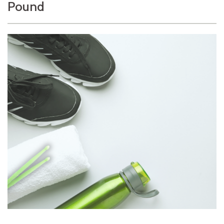
Pound