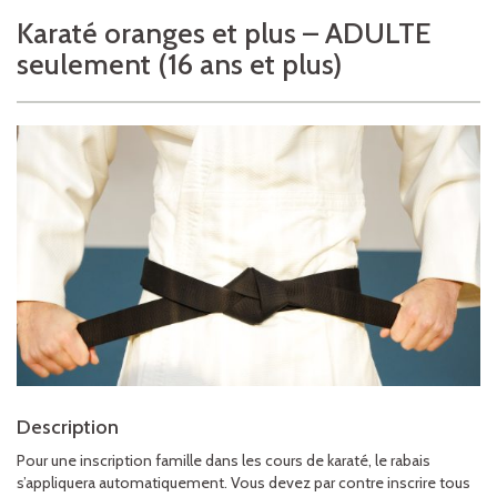
Karaté oranges et plus – ADULTE
seulement (16 ans et plus)
Description
Pour une inscription famille dans les cours de karaté, le rabais
s’appliquera automatiquement. Vous devez par contre inscrire tous