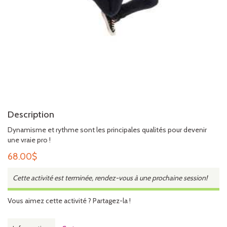
Description
Dynamisme et rythme sont les principales qualités pour devenir
une vraie pro !
68.00
$
Cette activité est terminée, rendez-vous à une prochaine session!
Vous aimez cette activité ? Partagez-la !