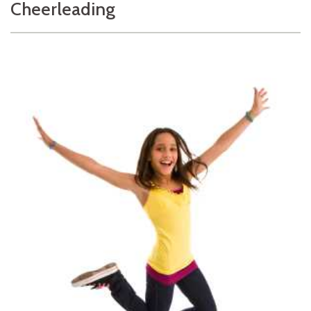
Cheerleading