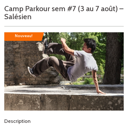
Camp Parkour sem #7 (3 au 7 août) –
Salésien
Nouveau!
Description