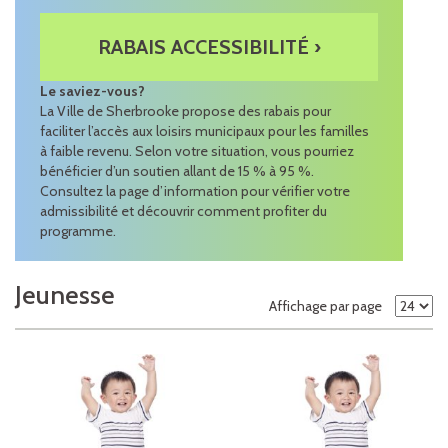
RABAIS ACCESSIBILITÉ ›
Le saviez-vous?
La Ville de Sherbrooke propose des rabais pour
faciliter l’accès aux loisirs municipaux pour les familles
à faible revenu. Selon votre situation, vous pourriez
bénéficier d’un soutien allant de 15 % à 95 %.
Consultez la page d’information pour vérifier votre
admissibilité et découvrir comment profiter du
programme.
Jeunesse
Affichage par page