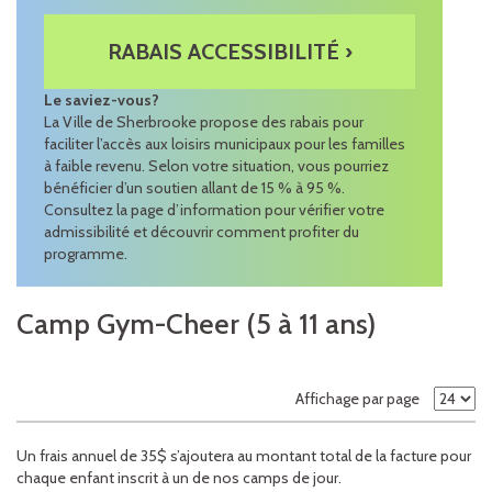
RABAIS ACCESSIBILITÉ ›
Le saviez-vous?
La Ville de Sherbrooke propose des rabais pour
faciliter l’accès aux loisirs municipaux pour les familles
à faible revenu. Selon votre situation, vous pourriez
bénéficier d’un soutien allant de 15 % à 95 %.
Consultez la page d’information pour vérifier votre
admissibilité et découvrir comment profiter du
programme.
Camp Gym-Cheer (5 à 11 ans)
Affichage par page
Un frais annuel de 35$ s’ajoutera au montant total de la facture pour
chaque enfant inscrit à un de nos camps de jour.