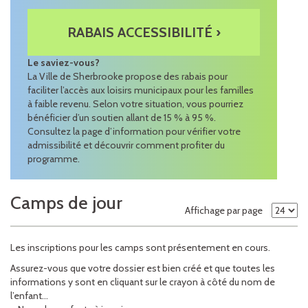
RABAIS ACCESSIBILITÉ ›
Le saviez-vous?
La Ville de Sherbrooke propose des rabais pour
faciliter l’accès aux loisirs municipaux pour les familles
à faible revenu. Selon votre situation, vous pourriez
bénéficier d’un soutien allant de 15 % à 95 %.
Consultez la page d’information pour vérifier votre
admissibilité et découvrir comment profiter du
programme.
Camps de jour
Affichage par page
Les inscriptions pour les camps sont présentement en cours.
Assurez-vous que votre dossier est bien créé et que toutes les
informations y sont en cliquant sur le crayon à côté du nom de
l’enfant…